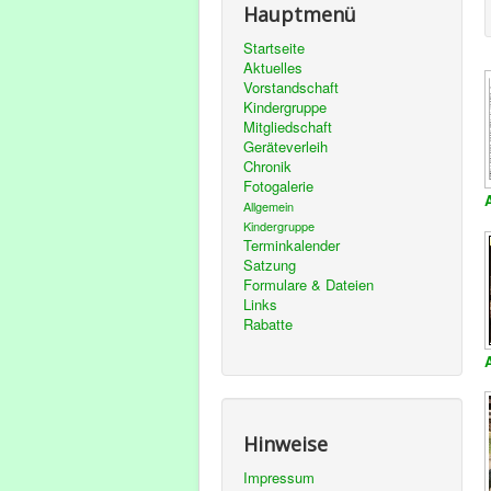
Hauptmenü
Startseite
Aktuelles
Vorstandschaft
Kindergruppe
Mitgliedschaft
Geräteverleih
Chronik
Fotogalerie
Allgemein
Kindergruppe
Terminkalender
Satzung
Formulare & Dateien
Links
Rabatte
Hinweise
Impressum