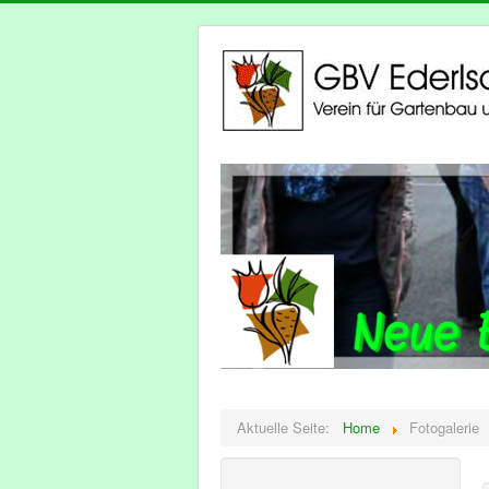
Aktuelle Seite:
Home
Fotogalerie