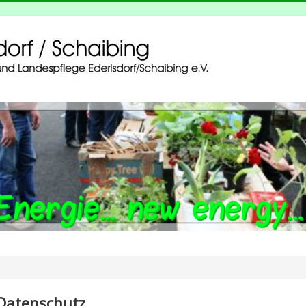
Datenschutz