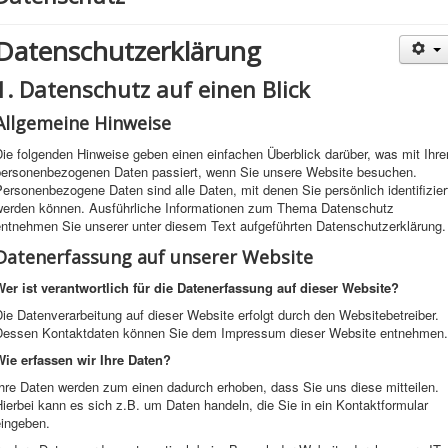
Datenschutzerklärung
1. Datenschutz auf einen Blick
Allgemeine Hinweise
ie folgenden Hinweise geben einen einfachen Überblick darüber, was mit Ihre
personenbezogenen Daten passiert, wenn Sie unsere Website besuchen.
ersonenbezogene Daten sind alle Daten, mit denen Sie persönlich identifizier
werden können. Ausführliche Informationen zum Thema Datenschutz
entnehmen Sie unserer unter diesem Text aufgeführten Datenschutzerklärung.
Datenerfassung auf unserer Website
Wer ist verantwortlich für die Datenerfassung auf dieser Website?
ie Datenverarbeitung auf dieser Website erfolgt durch den Websitebetreiber.
Dessen Kontaktdaten können Sie dem Impressum dieser Website entnehmen.
Wie erfassen wir Ihre Daten?
Ihre Daten werden zum einen dadurch erhoben, dass Sie uns diese mitteilen.
ierbei kann es sich z.B. um Daten handeln, die Sie in ein Kontaktformular
eingeben.