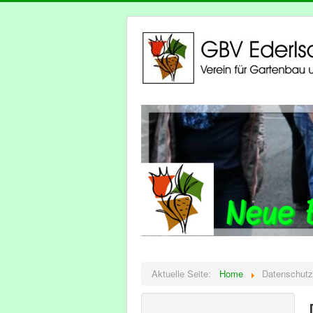
Aktuelle Seite:
Home
Datenschutz