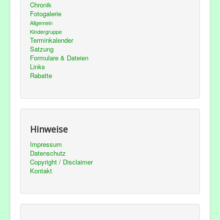
Chronik
Fotogalerie
Allgemein
Kindergruppe
Terminkalender
Satzung
Formulare & Dateien
Links
Rabatte
Hinweise
Impressum
Datenschutz
Copyright / Disclaimer
Kontakt