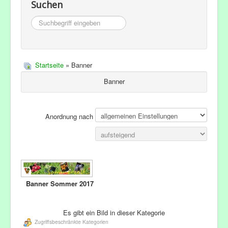
Suchen
Suchbegriff
eingeben
Startseite
» Banner
Banner
Anordnung nach
Banner Sommer 2017
Es gibt ein Bild in dieser Kategorie
Zugriffsbeschränkte Kategorien