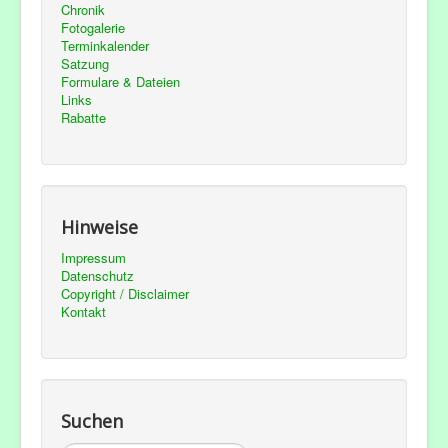
Chronik
Fotogalerie
Terminkalender
Satzung
Formulare & Dateien
Links
Rabatte
Hinweise
Impressum
Datenschutz
Copyright / Disclaimer
Kontakt
Suchen