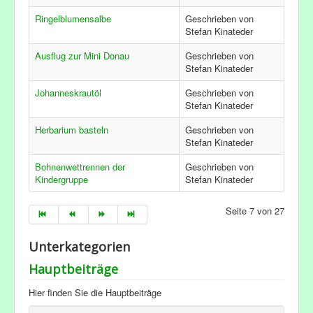
Ringelblumensalbe
Geschrieben von
Stefan Kinateder
Ausflug zur Mini Donau
Geschrieben von
Stefan Kinateder
Johanneskrautöl
Geschrieben von
Stefan Kinateder
Herbarium basteln
Geschrieben von
Stefan Kinateder
Bohnenwettrennen der
Geschrieben von
Kindergruppe
Stefan Kinateder
Seite 7 von 27
Unterkategorien
Hauptbeiträge
Hier finden Sie die Hauptbeiträge