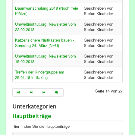
Baumwartschulung 2018 (Noch freie
Geschrieben von
Plätze)
Stefan Kinateder
Umweltinstitut.org: Newsletter vom
Geschrieben von
22.02.2018
Stefan Kinateder
Katzensichere Nistkästen bauen -
Geschrieben von
Samstag 24. März (NEU)
Stefan Kinateder
Umweltinstitut.org: Newsletter vom
Geschrieben von
15.02.2018
Stefan Kinateder
Treffen der Kindergruppe am
Geschrieben von
25.01.18 in Saxing
Stefan Kinateder
Seite 14 von 27
Unterkategorien
Hauptbeiträge
Hier finden Sie die Hauptbeiträge