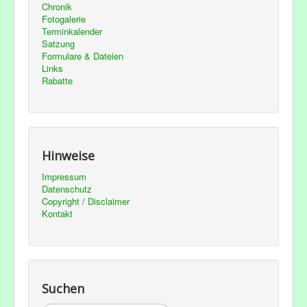
Chronik
Fotogalerie
Terminkalender
Satzung
Formulare & Dateien
Links
Rabatte
Hinweise
Impressum
Datenschutz
Copyright / Disclaimer
Kontakt
Suchen