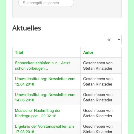
Suchbegriff
eingeben
Aktuelles
Anzeige #
Titel
Autor
Schnecken schlafen nur... Jetzt
Geschrieben von
schon vorbeugen...
Stefan Kinateder
Umweltinstitut.org: Newsletter vom
Geschrieben von
12.04.2018
Stefan Kinateder
Umweltinstitut.org: Newsletter vom
Geschrieben von
14.06.2018
Stefan Kinateder
Musischer Nachmittag der
Geschrieben von
Kindergruppe - 22.02.18
Stefan Kinateder
Ergebnis der Vorstandswahlen am
Geschrieben von
17.03.2018
Stefan Kinateder