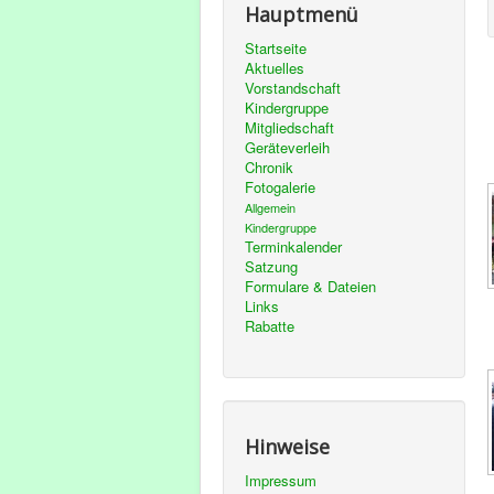
Hauptmenü
Startseite
Aktuelles
Vorstandschaft
Kindergruppe
Mitgliedschaft
Geräteverleih
Chronik
Fotogalerie
Allgemein
Kindergruppe
Terminkalender
Satzung
Formulare & Dateien
Links
Rabatte
Hinweise
Impressum