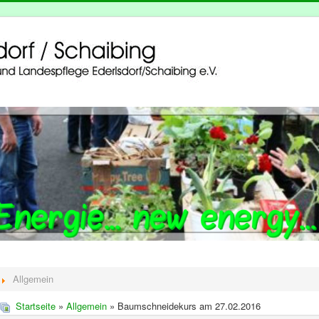
Allgemein
Startseite
»
Allgemein
» Baumschneidekurs am 27.02.2016