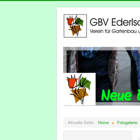
Aktuelle Seite:
Home
Fotogalerie