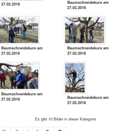
Baumschneidekurs am
27.02.2016
27.02.2016
Baumschneidekurs am
Baumschneidekurs am
27.02.2016
27.02.2016
Baumschneidekurs am
Baumschneidekurs am
27.02.2016
27.02.2016
Es gibt 10 Bilder in dieser Kategorie
1
2