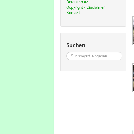
Datenschutz
Copyright / Disclaimer
Kontakt
Suchen
Suchbegriff
eingeben