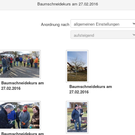
Baumschneidekurs am 27.02.2016
Anordnung nach
Baumschneidekurs am
Baumschneidekurs am
27.02.2016
27.02.2016
Baumschneidekurs am