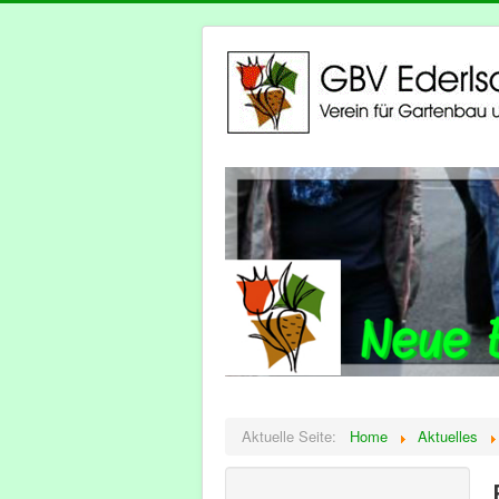
Aktuelle Seite:
Home
Aktuelles