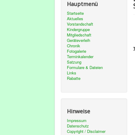
Hauptmenü
Startseite
Aktuelles
Vorstandschaft
Kindergruppe
Mitgliedschaft
Geräteverleih
Chronik
Fotogalerie
Terminkalender
Satzung
Formulare & Dateien
Links
Rabatte
Hinweise
Impressum
Datenschutz
Copyright / Disclaimer