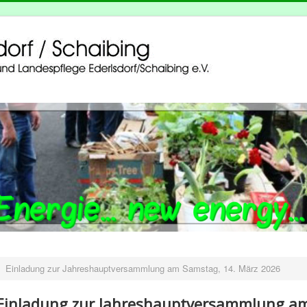
Einladung zur Jahreshauptversammlung am Samstag, 14. März 2026
Einladung zur Jahreshauptversammlung a