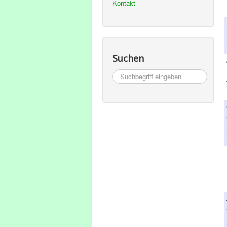
Kontakt
Suchen
Suchbegriff
eingeben