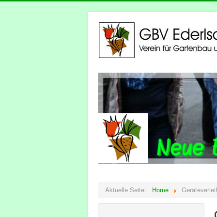
Aktuelle Seite:
Home
Geräteverlei