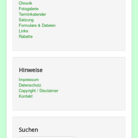
Chronik
Fotogalerie
Terminkalender
Satzung
Formulare & Dateien
Links
Rabatte
Hinweise
Impressum
Datenschutz
Copyright / Disclaimer
Kontakt
Suchen