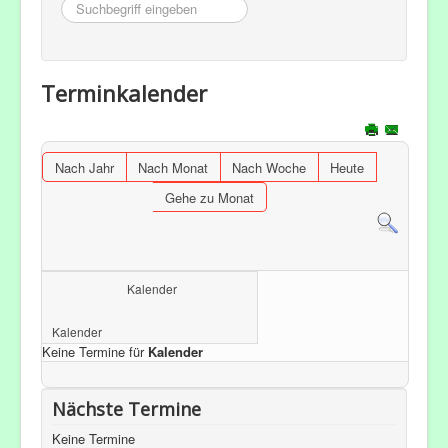
Suchbegriff
eingeben
Terminkalender
Nach Jahr
Nach Monat
Nach Woche
Heute
Gehe zu Monat
Kalender
Kalender
Keine Termine für
Kalender
Nächste Termine
Keine Termine