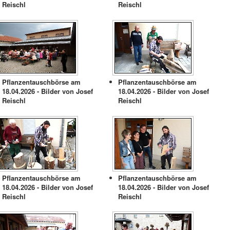
Reischl
Reischl
Pflanzentauschbörse am
Pflanzentauschbörse am
18.04.2026 - Bilder von Josef
18.04.2026 - Bilder von Josef
Reischl
Reischl
Pflanzentauschbörse am
Pflanzentauschbörse am
18.04.2026 - Bilder von Josef
18.04.2026 - Bilder von Josef
Reischl
Reischl