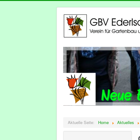
Aktuelle Seite:
Home
Aktuelles