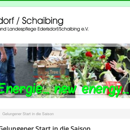
Gelungener Start in die Saison
Gelungener Start in die Saison